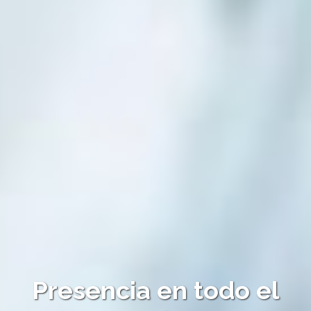
Presencia en todo el